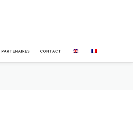
PARTENAIRES
CONTACT