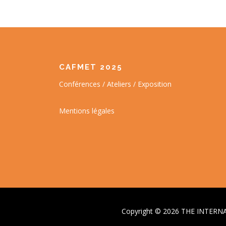
CAFMET 2025
Conférences / Ateliers / Exposition
Mentions légales
Copyright © 2026 THE INTE