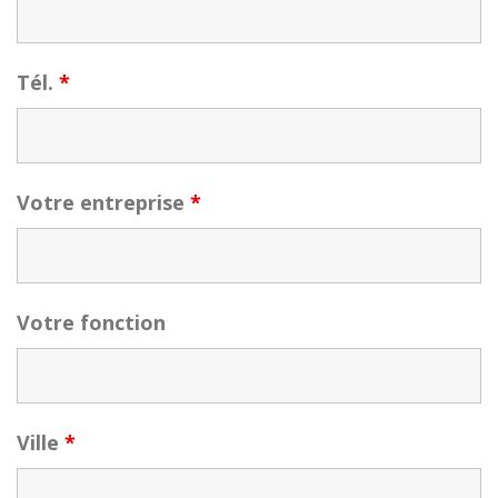
Tél.
*
Votre entreprise
*
Votre fonction
Ville
*