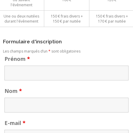
l'évènement
Une ou deux nuitées
150 € frais divers +
150 € frais divers +
durant l'évènement
150 € par nuitée
170 € par nuitée
Formulaire d'inscription
Les champs marqués d’un
*
sont obligatoires
Prénom
*
Nom
*
E-mail
*