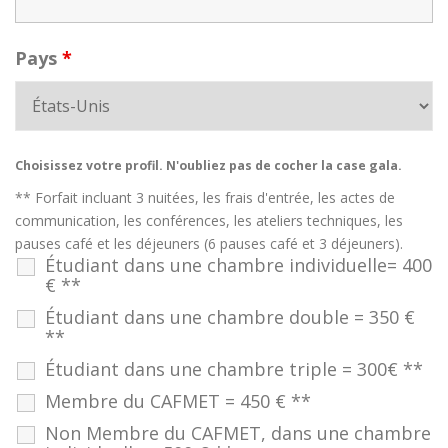
Pays
*
Choisissez votre profil. N'oubliez pas de cocher la case gala.
** Forfait incluant 3 nuitées, les frais d'entrée, les actes de
communication, les conférences, les ateliers techniques, les
pauses café et les déjeuners (6 pauses café et 3 déjeuners).
Étudiant dans une chambre individuelle= 400
€ **
Étudiant dans une chambre double = 350 €
**
Étudiant dans une chambre triple = 300€ **
Membre du CAFMET = 450 € **
Non Membre du CAFMET, dans une chambre