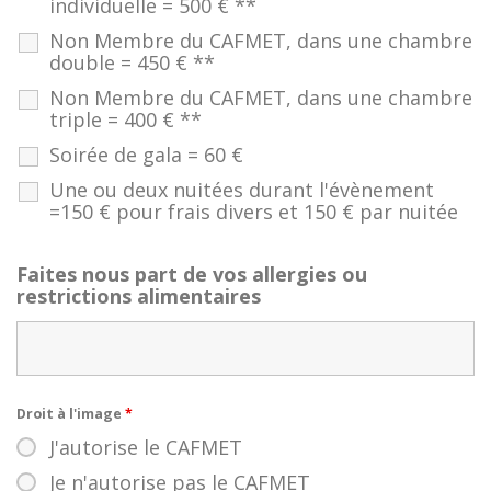
individuelle = 500 € **
Non Membre du CAFMET, dans une chambre
double = 450 € **
Non Membre du CAFMET, dans une chambre
triple = 400 € **
Soirée de gala = 60 €
Une ou deux nuitées durant l'évènement
=150 € pour frais divers et 150 € par nuitée
Faites nous part de vos allergies ou
restrictions alimentaires
Droit à l'image
*
J'autorise le CAFMET
Je n'autorise pas le CAFMET