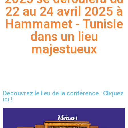
22 au 24 avril 2025 à
Hammamet - Tunisie
dans un lieu
majestueux
Découvrez le lieu de la conférence : Cliquez
ici !