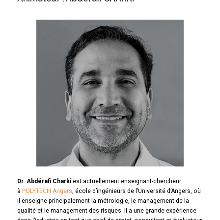
Dr. Abdérafi Charki
est actuellement enseignant-chercheur
à
POLYTECH Angers
, école d’ingénieurs de l’Université d’Angers, où
il enseigne principalement la métrologie, le management de la
qualité et le management des risques. Il a une grande expérience