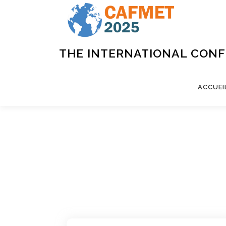
THE INTERNATIONAL CON
ACCUEI