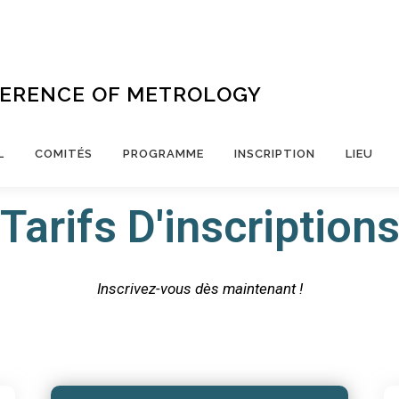
FERENCE OF METROLOGY
L
COMITÉS
PROGRAMME
INSCRIPTION
LIEU
Tarifs D'inscription
Inscrivez-vous dès maintenant !