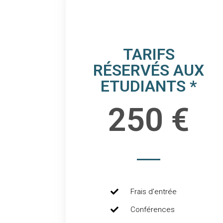
TARIFS
RÉSERVÉS AUX
ETUDIANTS *
250 €
Frais d'entrée
Conférences