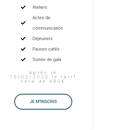
Ateliers
Actes de
communication
Déjeuners
Pauses cafés
Soirée de gala
après le
15/02/2020 le tarif
sera de 680€
JE M'INSCRIS