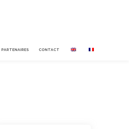
PARTENAIRES
CONTACT
s