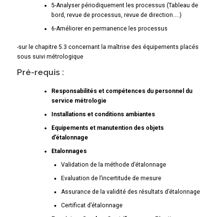
5-Analyser périodiquement les processus (Tableau de
bord, revue de processus, revue de direction…..)
6-Améliorer en permanence les processus
-sur le chapitre 5.3 concernant la maîtrise des équipements placés
sous suivi métrologique
Pré-requis :
Responsabilités et compétences du personnel du
service métrologie
Installations et conditions ambiantes
Equipements et manutention des objets
d’étalonnage
Etalonnages
Validation de la méthode d’étalonnage
Evaluation de l’incertitude de mesure
Assurance de la validité des résultats d’étalonnage
Certificat d’étalonnage