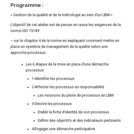
Programme :
« Gestion de la qualité et de la métrologie au sein d’un LBM »
L’objectif de cet atelier est de passer en revue les exigences de la
norme ISO 15189 :
– sur le chapitre 4 de la norme en expliquant comment mettre en
place un système de management de la qualité selon une
approche processus :
Les 6 étapes de la mise en place d’une démarche
processus
1-Identifier les processus
2-Affecter les processus en responsabilité
Les missions du pilote de processus en LBM
3-Décrire les processus
Etablir la fiche d’identité de son processus
Définir des objectifs et des indicateurs pertinents
4-Engager une démarche participative