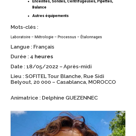
Enceintes, Sondes, Centrifugeuses, Pipettes,
Balance
Autres équipements
Mots-clés :
Laboratoire – Métrologie – Processus – Étalonnages
Langue : Français
Durée : 4
heures
Date : 18/05/2022 – Après-midi
Lieu : SOFITEL Tour Blanche, Rue Sidi
Belyout, 20 000 – Casablanca, MOROCCO
Animatrice : Delphine GUEZENNEC