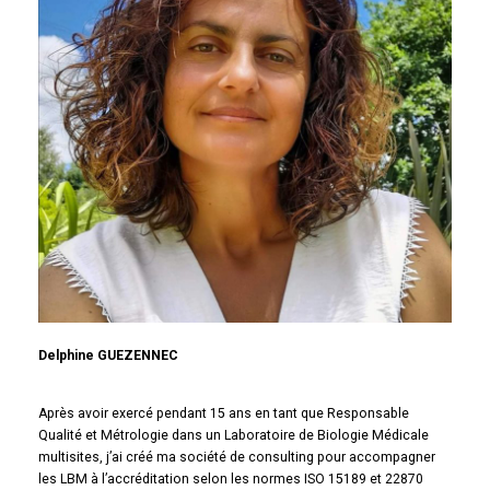
Delphine GUEZENNEC
Après avoir exercé pendant 15 ans en tant que Responsable
Qualité et Métrologie dans un Laboratoire de Biologie Médicale
multisites, j’ai créé ma société de consulting pour accompagner
les LBM à l’accréditation selon les normes ISO 15189 et 22870